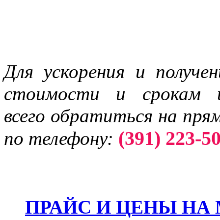
Для ускорения и получе
стоимости и срокам и
всего обратиться на пря
(391) 223-50
по телефону:
ПРАЙС И ЦЕНЫ НА