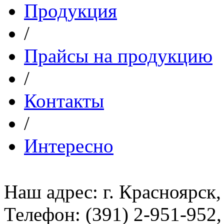
Продукция
/
Прайсы на продукцию
/
Контакты
/
Интересно
Наш адрес: г. Красноярск,
Телефон: (391) 2-951-952,