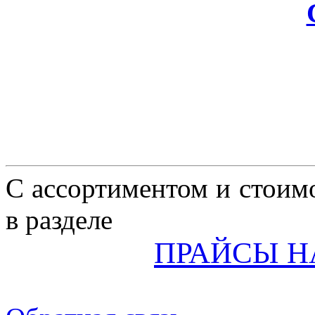
C ассортиментом и стоим
в разделе
ПРАЙСЫ Н