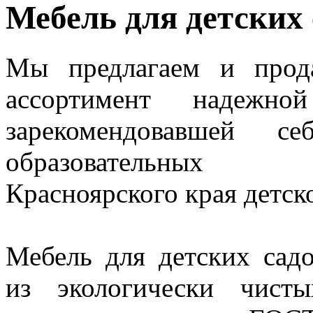
Мебель для детских
Мы предлагаем и прод
ассортимент надежн
зарекомендовавшей 
образовательных
Красноярского края детск
Мебель для детских садо
из экологически чист