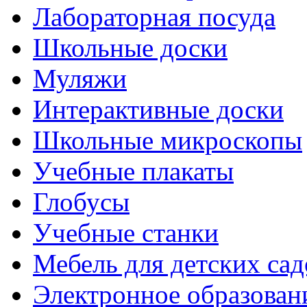
Лабораторная посуда
Школьные доски
Муляжи
Интерактивные доски
Школьные микроскопы
Учебные плакаты
Глобусы
Учебные станки
Мебель для детских сад
Электронное образован