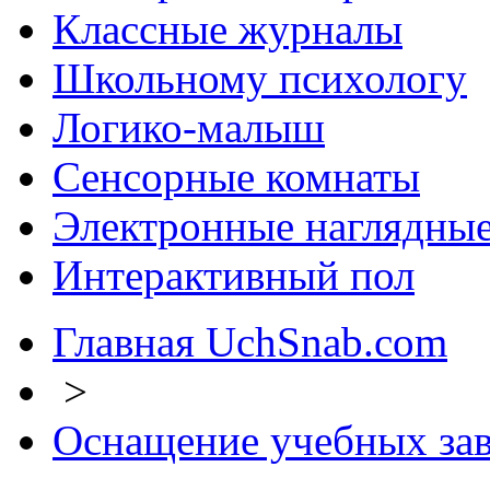
Классные журналы
Школьному психологу
Логико-малыш
Сенсорные комнаты
Электронные наглядные
Интерактивный пол
Главная UchSnab.com
>
Оснащение учебных за