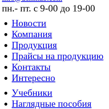
пн.- пт. с 9-00 до 19-00
Новости
Компания
Продукция
Прайсы на продукцию
Контакты
Интересно
Учебники
Наглядные пособия