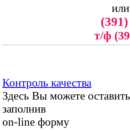
или
(391)
т/ф (39
Контроль качества
Здесь Вы можете оставить
заполнив
on-line форму