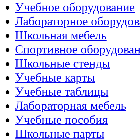
Учебное оборудование
Лабораторное оборудов
Школьная мебель
Спортивное оборудова
Школьные стенды
Учебные карты
Учебные таблицы
Лабораторная мебель
Учебные пособия
Школьные парты