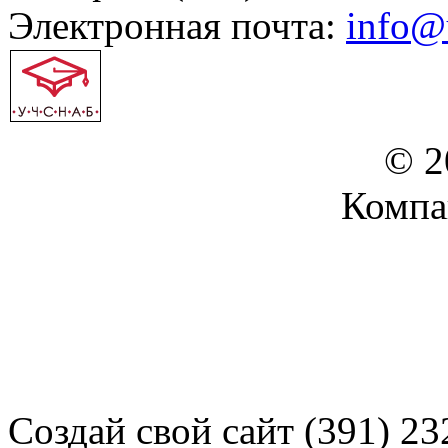
Электронная почта:
info@
© 2
Компа
Создай свой сайт (391) 23