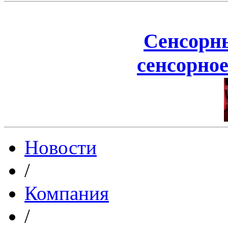
Сенсорн
сенсорное
Новости
/
Компания
/