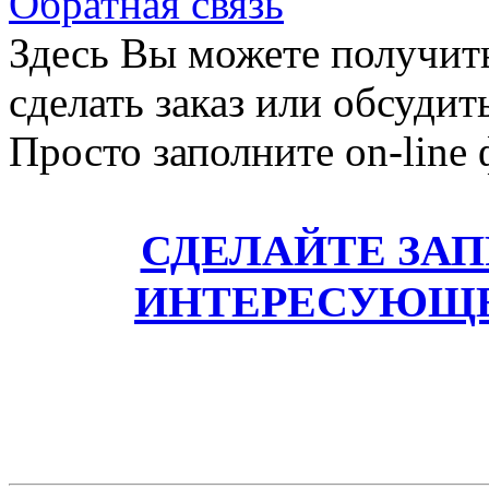
Обратная связь
Здесь Вы можете получит
сделать заказ или обсудит
Просто заполните on-line
СДЕЛАЙТЕ ЗА
ИНТЕРЕСУЮЩЕ