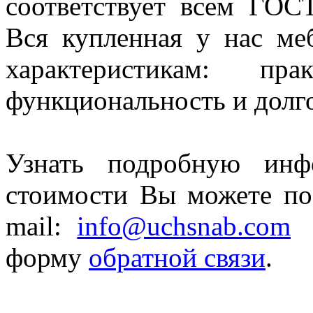
соответствует всем ГО
Вся купленная у нас ме
характеристикам: прак
функциональность и долг
Узнать подробную инф
стоимости Вы можете по
mail:
info@uchsnab.com
и
форму
обратной связи
.