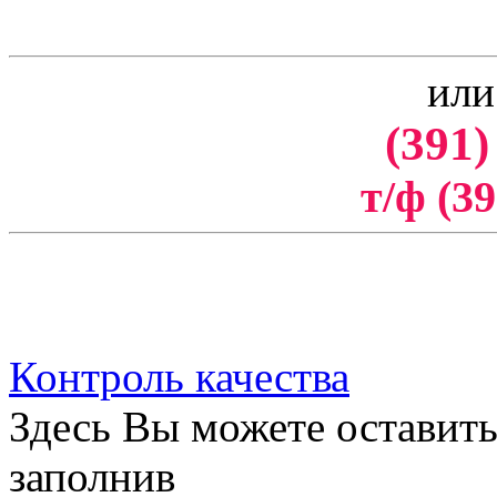
или
(391)
т/ф (39
Контроль качества
Здесь Вы можете оставить
заполнив