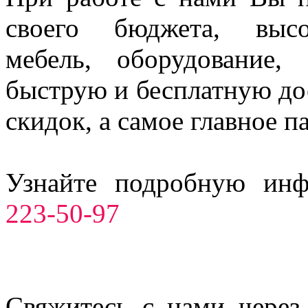
своего бюджета, высо
мебель, оборудование,
быструю и бесплатную до
скидок, а самое главное п
Узнайте подробную ин
223-50-97
Свяжитесь с нами через