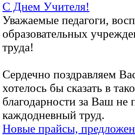
С Днем Учителя!
Уважаемые педагоги, восп
образовательных учрежден
труда!
Сердечно поздравляем Вас
хотелось бы сказать в тако
благодарности за Ваш не
каждодневный труд.
Новые прайсы, предложен