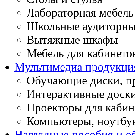
Лабораторная мебель
Школьные аудиторны
Вытяжные шкафы
Мебель для кабинето
Мультимедиа продукци
Обучающие диски, п
Интерактивные доск
Проекторы для кабин
Компьютеры, ноутбу
Наглядные пособия и о