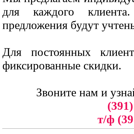
для каждого клиент
предложения будут учтен
Для постоянных клиен
фиксированные скидки.
Звоните нам и узна
(391)
т/ф (39