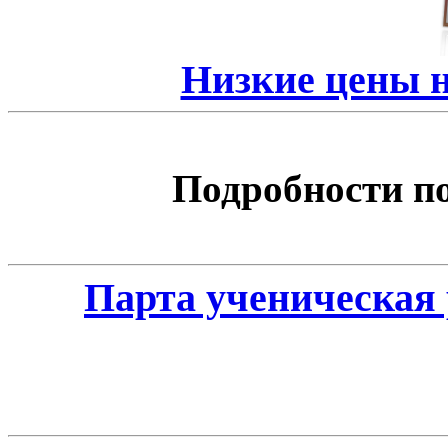
Низкие цены 
Подробности по 
Парта ученическая 