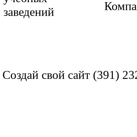
Компа
Создай свой сайт (391) 23