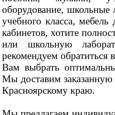
оборудование, школьные 
учебного класса, мебель
кабинетов, хотите полнос
или школьную лаборат
рекомендуем
обратиться
Вам выбрать оптимальн
Мы доставим заказанную
Красноярскому краю.
Мы предлагаем индивидуа