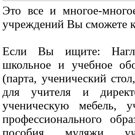
Это все и многое-много
учреждений Вы сможете к
Если Вы ищите: Нагл
школьное и учебное об
(парта, ученический стол
для учителя и директ
ученическую мебель, 
профессионального обра
пособия, муляжи, уч