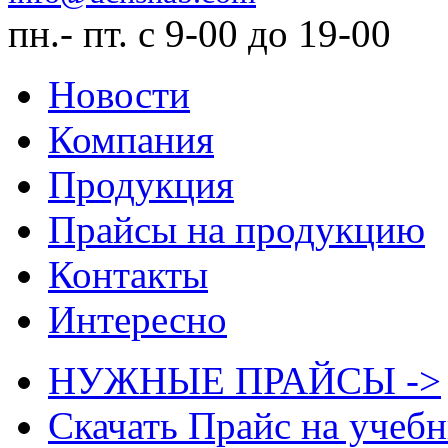
пн.- пт. с 9-00 до 19-00
Новости
Компания
Продукция
Прайсы на продукцию
Контакты
Интересно
НУЖНЫЕ ПРАЙСЫ ->
Скачать Прайс на учеб