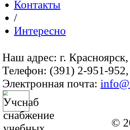
Контакты
/
Интересно
Наш адрес: г. Красноярск,
Телефон: (391) 2-951-952,
Электронная почта:
info@
© 2