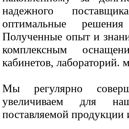
надежного поставщи
оптимальные решения
Полученные опыт и знани
комплексным оснащен
кабинетов, лабораторий. 
Мы регулярно совер
увеличиваем для наш
поставляемой продукции и