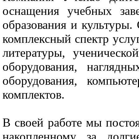
оснащения учебных зав
образования и культуры.
комплексный спектр услуг
литературы, ученическо
оборудования, нагляд
оборудования, компьют
комплектов.
В своей работе мы постоя
накопленному за долг