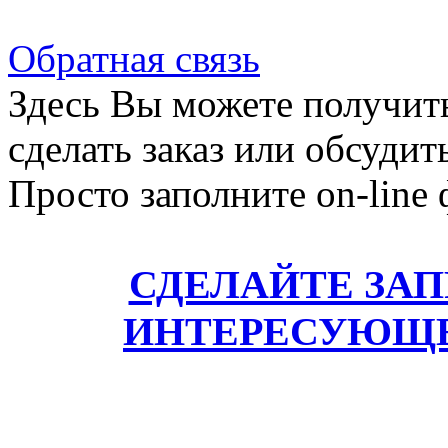
Обратная связь
Здесь Вы можете получит
сделать заказ или обсудит
Просто заполните on-line
СДЕЛАЙТЕ ЗА
ИНТЕРЕСУЮЩЕ