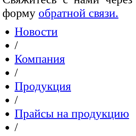
форму
обратной связи.
Новости
/
Компания
/
Продукция
/
Прайсы на продукцию
/