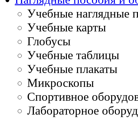
Учебные наглядные 
Учебные карты
Глобусы
Учебные таблицы
Учебные плакаты
Микроскопы
Спортивное оборудо
Лабораторное оборуд