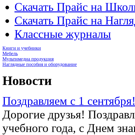
Скачать Прайс на Школ
Скачать Прайс на Нагл
Классные журналы
Книги и учебники
Мебель
Мультимедиа продукция
Наглядные пособия и оборудование
Новости
Поздравляем с 1 сентября
Дорогие друзья! Поздравл
учебного года, с Днем зна