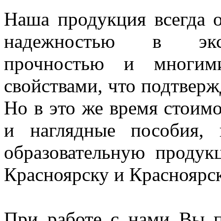
Наша продукция всегда о
надежностью в экспл
прочностью и многим
свойствами, что подтверж
Но в это же время стоим
и наглядные пособия,
образовательную проду
Красноярску и Красноярс
При работе с нами Вы п