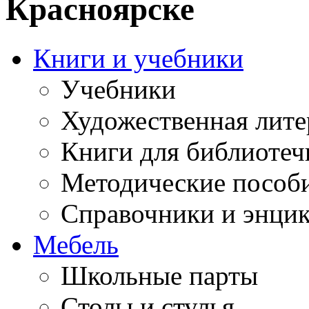
Красноярске
Книги и учебники
Учебники
Художественная лите
Книги для библиотеч
Методические пособ
Справочники и энци
Мебель
Школьные парты
Столы и стулья