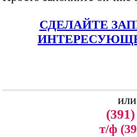
СДЕЛАЙТЕ ЗА
ИНТЕРЕСУЮЩЕ
или
(391)
т/ф (39