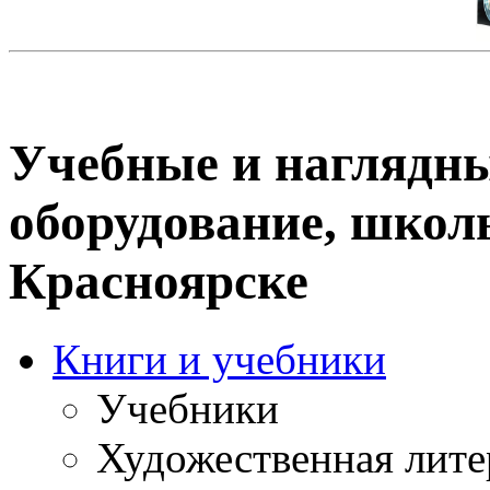
Учебные и наглядны
оборудование, школ
Красноярске
Книги и учебники
Учебники
Художественная лите