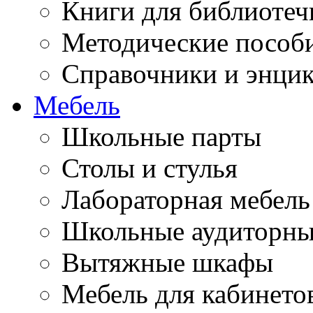
Книги для библиотеч
Методические пособ
Справочники и энци
Мебель
Школьные парты
Столы и стулья
Лабораторная мебель
Школьные аудиторны
Вытяжные шкафы
Мебель для кабинето