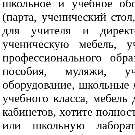
школьное и учебное об
(парта, ученический стол
для учителя и директ
ученическую мебель, 
профессионального обра
пособия, муляжи, уч
оборудование, школьные 
учебного класса, мебель
кабинетов, хотите полнос
или школьную лаборат