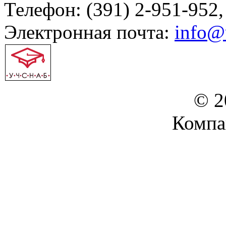
Телефон: (391) 2-951-952,
Электронная почта:
info@
© 2
Компа