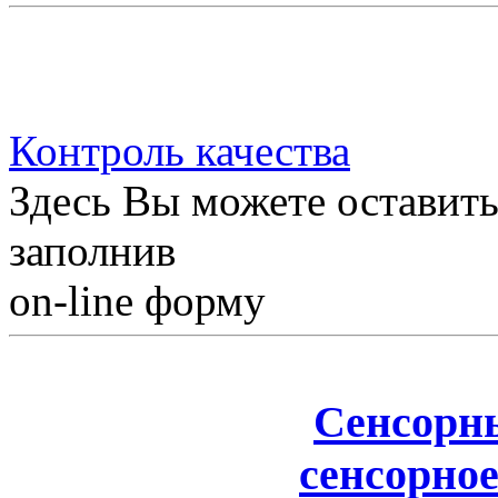
Контроль качества
Здесь Вы можете оставить
заполнив
on-line форму
Сенсорн
сенсорное