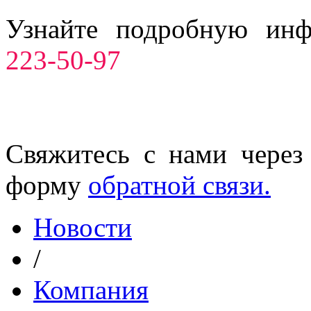
Узнайте подробную ин
223-50-97
Свяжитесь с нами через
форму
обратной связи.
Новости
/
Компания