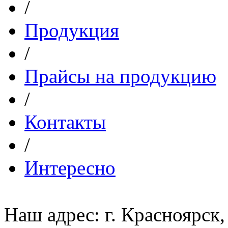
/
Продукция
/
Прайсы на продукцию
/
Контакты
/
Интересно
Наш адрес: г. Красноярск,