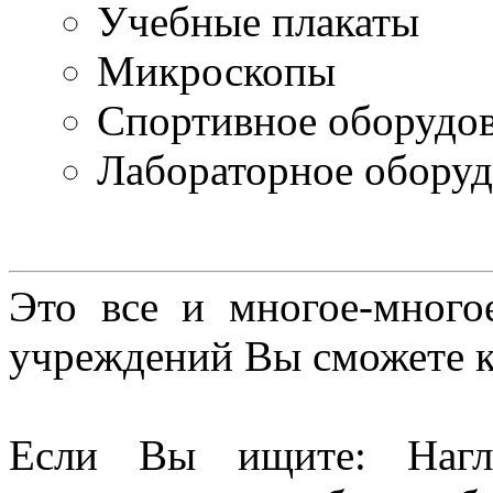
Учебные плакаты
Микроскопы
Спортивное оборудо
Лабораторное оборуд
Это все и многое-много
учреждений Вы сможете к
Если Вы ищите: Нагл