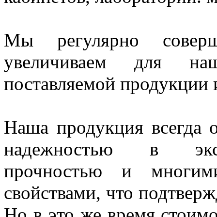
Мы регулярно совер
увеличиваем для наш
поставляемой продукции и
Наша продукция всегда о
надежностью в экспл
прочностью и многим
свойствами, что подтверж
Но в это же время стоим