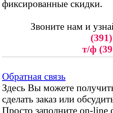
фиксированные скидки.
Звоните нам и узна
(391)
т/ф (39
Обратная связь
Здесь Вы можете получит
сделать заказ или обсудит
Просто заполните on-line