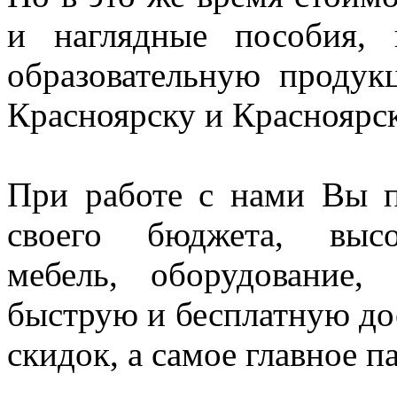
и наглядные пособия,
образовательную проду
Красноярску и Красноярс
При работе с нами Вы п
своего бюджета, высо
мебель, оборудование,
быструю и бесплатную до
скидок, а самое главное п