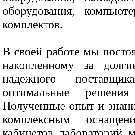
оборудования, компьют
комплектов.
В своей работе мы постоя
накопленному за долг
надежного поставщи
оптимальные решения
Полученные опыт и знани
комплексным оснащен
кабинетов, лабораторий. 