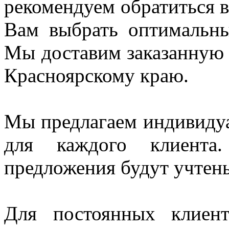
рекомендуем
обратиться
Вам выбрать оптимальн
Мы доставим заказанную
Красноярскому краю.
Мы предлагаем индивидуа
для каждого клиент
предложения будут учтен
Для постоянных клиен