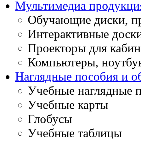
Мультимедиа продукци
Обучающие диски, п
Интерактивные доск
Проекторы для кабин
Компьютеры, ноутбу
Наглядные пособия и о
Учебные наглядные 
Учебные карты
Глобусы
Учебные таблицы