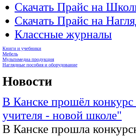
Скачать Прайс на Школ
Скачать Прайс на Нагл
Классные журналы
Книги и учебники
Мебель
Мультимедиа продукция
Наглядные пособия и оборудование
Новости
В Канске прошёл конкурс
учителя - новой школе"
В Канске прошла конкурс