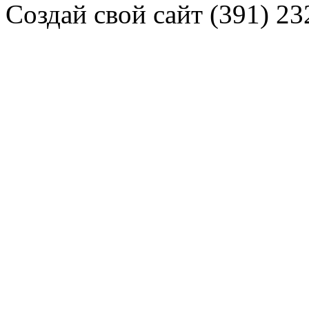
Создай свой сайт (391) 23