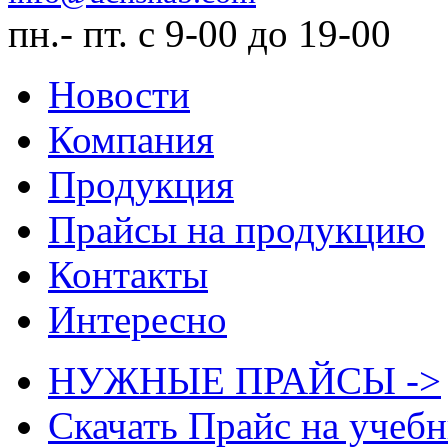
пн.- пт. с 9-00 до 19-00
Новости
Компания
Продукция
Прайсы на продукцию
Контакты
Интересно
НУЖНЫЕ ПРАЙСЫ ->
Скачать Прайс на учеб