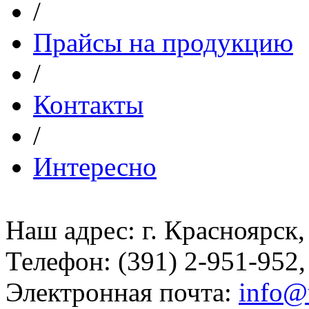
/
Прайсы на продукцию
/
Контакты
/
Интересно
Наш адрес: г. Красноярск,
Телефон: (391) 2-951-952,
Электронная почта:
info@