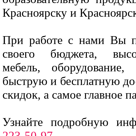
Красноярску и Красноярс
При работе с нами Вы п
своего бюджета, высо
мебель, оборудование,
быструю и бесплатную до
скидок, а самое главное п
Узнайте подробную ин
223-50-97