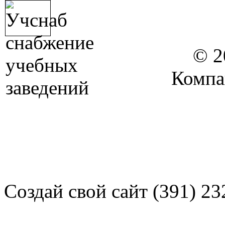
© 2
Компа
Создай свой сайт (391) 23