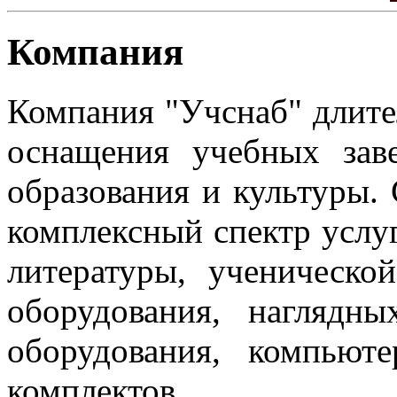
Компания
Компания "Учснаб" длите
оснащения учебных зав
образования и культуры.
комплексный спектр услуг
литературы, ученическо
оборудования, нагляд
оборудования, компьют
комплектов.