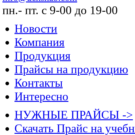
пн.- пт. с 9-00 до 19-00
Новости
Компания
Продукция
Прайсы на продукцию
Контакты
Интересно
НУЖНЫЕ ПРАЙСЫ ->
Скачать Прайс на учеб