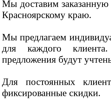
Мы доставим заказанную
Красноярскому краю.
Мы предлагаем индивидуа
для каждого клиент
предложения будут учтен
Для постоянных клиен
фиксированные скидки.