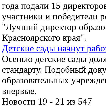
года подали 15 директоро
участники и победители р
"Лучший директор образо
Красноярского края".
Детские сады начнут рабо
Осенью детские сады дол
стандарту. Подобный док
образовательных учрежден
впервые.
Новости 19 - 21 из 547