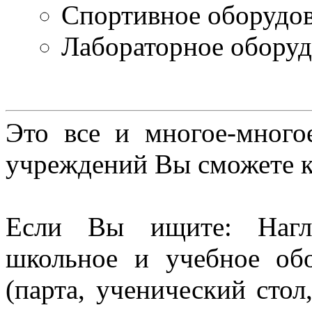
Спортивное оборудо
Лабораторное оборуд
Это все и многое-много
учреждений Вы сможете к
Если Вы ищите: Нагл
школьное и учебное об
(парта, ученический стол