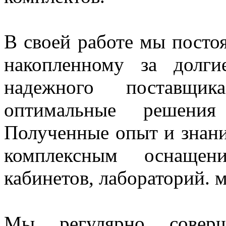
В своей работе мы постоя
накопленному за долг
надежного поставщи
оптимальные решения
Полученные опыт и знани
комплексным оснащен
кабинетов, лабораторий. 
Мы регулярно совер