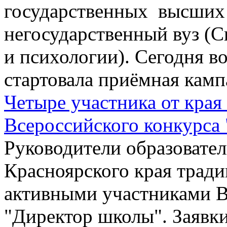
государственных высших 
негосударственный вуз (
и психологии). Сегодня в
стартовала приёмная камп
Четыре участника от края
Всероссийского конкурса
Руководители образовате
Красноярского края трад
активными участниками В
"Директор школы". Заявки