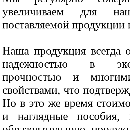
увеличиваем для наш
поставляемой продукции и
Наша продукция всегда о
надежностью в экспл
прочностью и многим
свойствами, что подтверж
Но в это же время стоим
и наглядные пособия,
образовательную проду