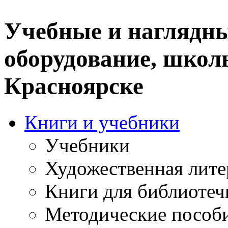
Учебные и наглядны
оборудование, школ
Красноярске
Книги и учебники
Учебники
Художественная лите
Книги для библиотеч
Методические пособ