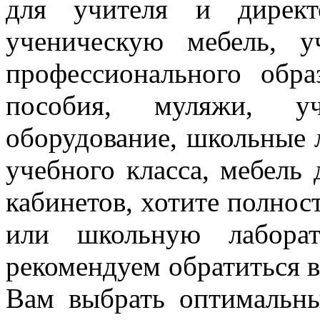
для учителя и директ
ученическую мебель, 
профессионального обра
пособия, муляжи, уч
оборудование, школьные 
учебного класса, мебель
кабинетов, хотите полнос
или школьную лаборат
рекомендуем
обратиться
Вам выбрать оптимальн