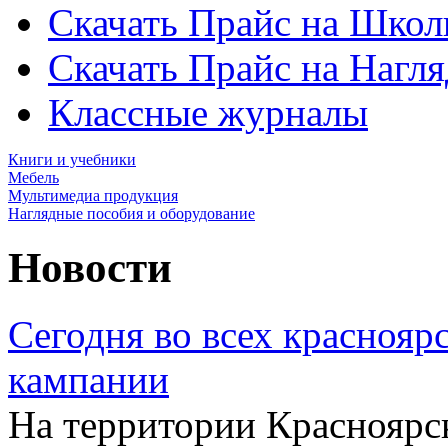
Скачать Прайс на Школ
Скачать Прайс на Нагл
Классные журналы
Книги и учебники
Мебель
Мультимедиа продукция
Наглядные пособия и оборудование
Новости
Сегодня во всех краснояр
кампании
На территории Красноярск