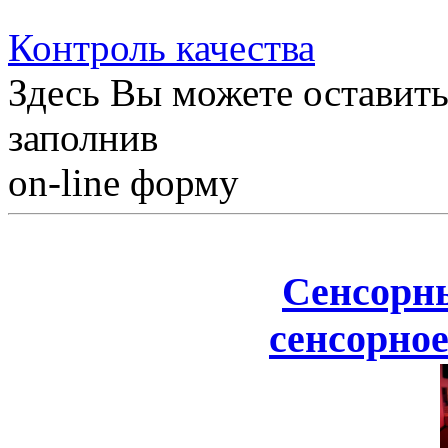
Контроль качества
Здесь Вы можете оставить
заполнив
on-line форму
Сенсорн
сенсорное