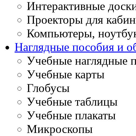
Интерактивные доск
Проекторы для кабин
Компьютеры, ноутбу
Наглядные пособия и о
Учебные наглядные 
Учебные карты
Глобусы
Учебные таблицы
Учебные плакаты
Микроскопы