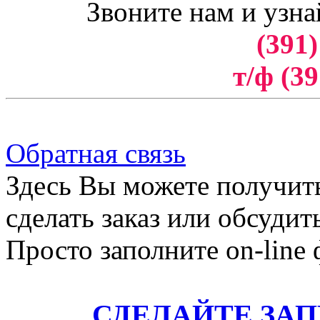
Звоните нам и узна
(391)
т/ф (39
Обратная связь
Здесь Вы можете получит
сделать заказ или обсудит
Просто заполните on-line
СДЕЛАЙТЕ ЗА