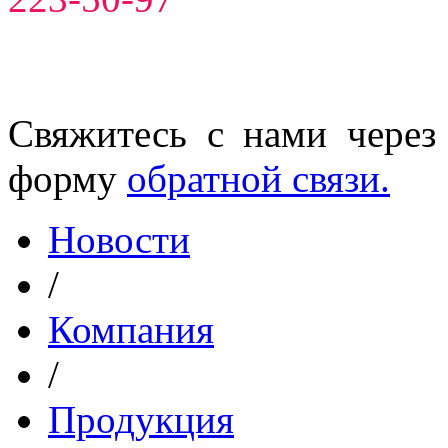
Свяжитесь с нами через
форму
обратной связи.
Новости
/
Компания
/
Продукция