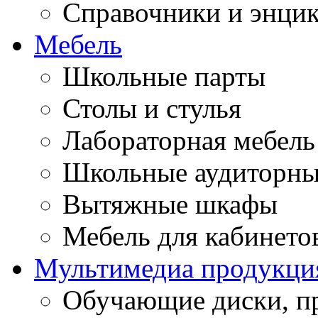
Справочники и энци
Мебель
Школьные парты
Столы и стулья
Лабораторная мебель
Школьные аудиторны
Вытяжные шкафы
Мебель для кабинето
Мультимедиа продукци
Обучающие диски, п